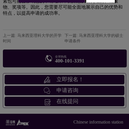
素也可能会影响您的申请结果，例如您的研究经历、出版
物、奖项等。因此，您需要尽可能全面地展示自己的优势和
特点，以提高申请的成功率。
上一篇: 马来西亚理科大学的开学
下一篇: 马来西亚理科大学的硕士
时间
申请条件
全球热线
400-101-3391
立即报名！
申请咨询
在线提问
Chinese information station