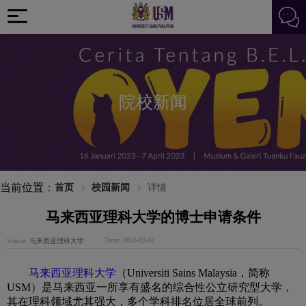
院校新闻
当前位置：
首页
校园新闻
详情
马来西亚理科大学的博士申请条件
Time: 2023-03-02
Source:
马来西亚理科大学
马来西亚理科大学
（Universiti Sains Malaysia，简称
USM）是马来西亚一所享有盛名的综合性公立研究型大学，
其在理科领域尤其强大，多个学科排名位居全球前列。