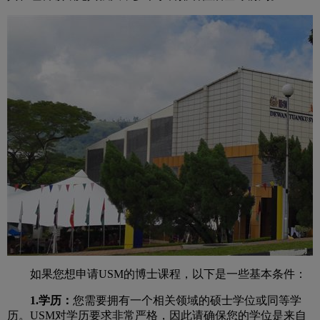
如果您想申请USM的博士课程，以下是一些基本条件：
1.学历：
您需要拥有一个相关领域的硕士学位或同等学
历。USM对学历要求非常严格，因此请确保您的学位是来自