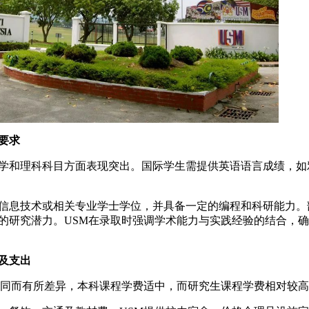
要求
和理科科目方面表现突出。国际学生需提供英语语言成绩，如
息技术或相关专业学士学位，并具备一定的编程和科研能力。
的研究潜力。USM在录取时强调学术能力与实践经验的结合，
及支出
同而有所差异，本科课程学费适中，而研究生课程学费相对较高