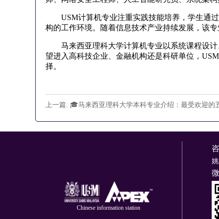
USM计算机专业注重实践技能培养，学生通过
构的工作环境。随着信息技术产业持续发展，该专
马来西亚理科大学计算机专业以系统课程设计、
望进入高科技企业、金融机构还是科研单位，US
择。
上一篇: 🎓马来西亚理科大学本科专业介绍：最受欢迎的
姚
Chinese information station