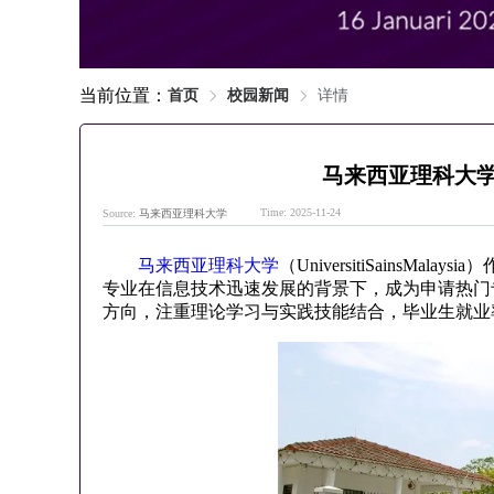
当前位置：
首页
校园新闻
详情
马来西亚理科大
Time: 2025-11-24
Source:
马来西亚理科大学
马来西亚理科大学
（UniversitiSain
专业在信息技术迅速发展的背景下，成为申请热门
方向，注重理论学习与实践技能结合，毕业生就业