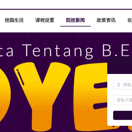
校园生活
课程设置
院校新闻
政策资讯
在