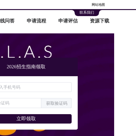
网站地图
联系我们
线问答
申请流程
申请评估
资源下载
2026招生指南领取
获取验证码
立即领取