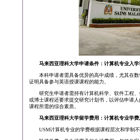
马来西亚理科大学申请条件：计算机专业入学
本科申请者需具备优异的高中成绩，尤其在数学
证明具备参与英语授课课程的能力。
研究生申请者需持有计算机科学、软件工程、信
或博士课程还要求提交研究计划书，以评估申请人
课程所需的综合素质。
马来西亚理科大学留学费用：计算机专业学费
USM计算机专业的学费根据课程层次和学制不