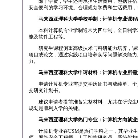
除了学费，学生还需承担生活费用，包括住宿、
安全便利的学习环境。合理规划学费和生活费用，
马来西亚理科大学学校学制：计算机专业课程
本科计算机专业学制通常为四年制，全日制学习
能及软件工程等。
研究生课程侧重高级技术与科研能力培养，课程
项目或论文，通过实践项目培养实际问题解决能力
力。
马来西亚理科大学申请材料：计算机专业所需
申请计算机专业需提交学历证书与成绩单、个人
交研究计划书。
建议申请者提前准备完整材料，尤其在研究生申
规划是顺利入学的关键。
马来西亚理科大学热门专业：计算机方向就业
计算机专业在USM是热门学科之一，其毕业生
师、网络安全工程师、人工智能研究员、系统架构